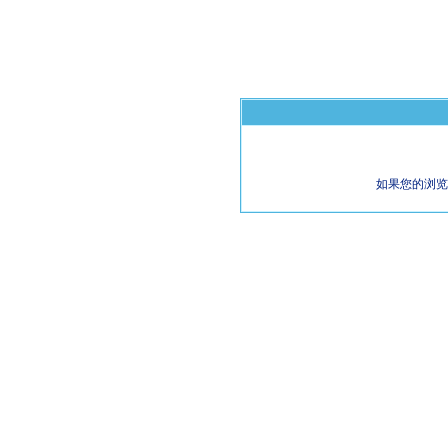
如果您的浏览