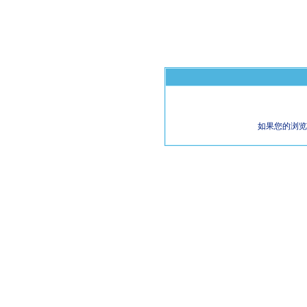
如果您的浏览