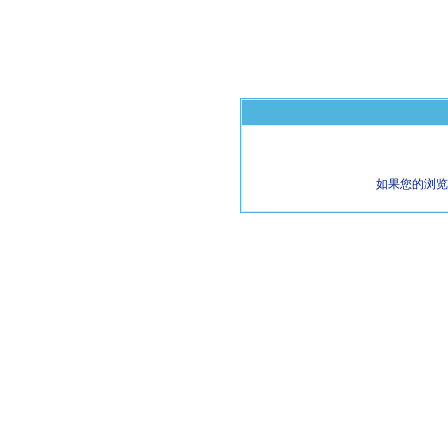
如果您的浏览