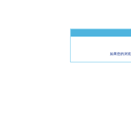
如果您的浏览