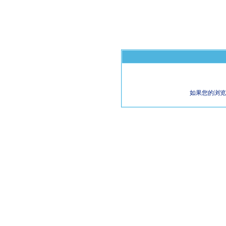
如果您的浏览