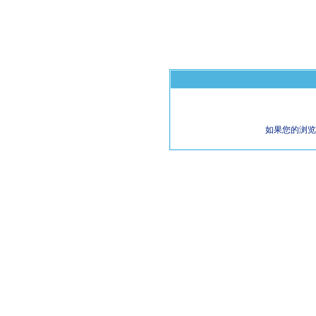
如果您的浏览