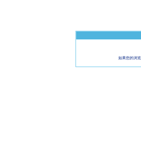
如果您的浏览