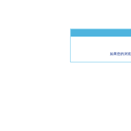
如果您的浏览