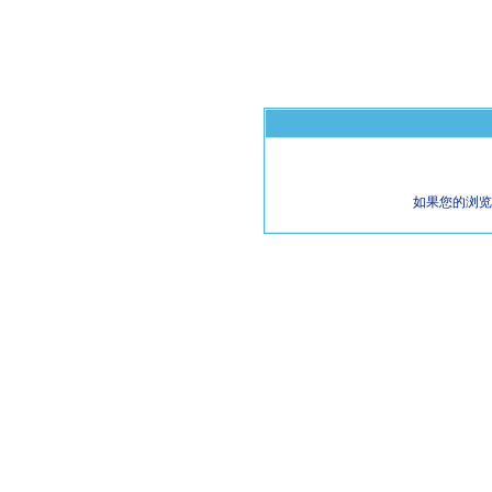
如果您的浏览