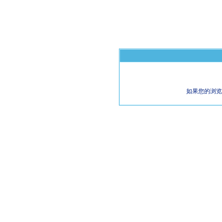
如果您的浏览