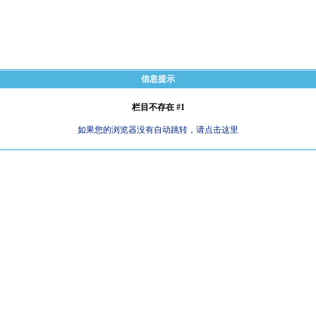
信息提示
栏目不存在 #1
如果您的浏览器没有自动跳转，请点击这里