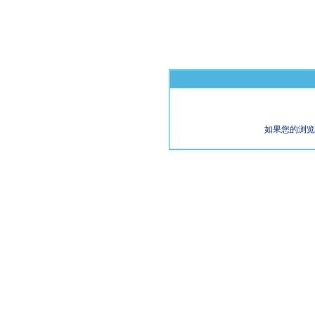
如果您的浏览