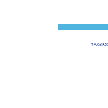
如果您的浏览