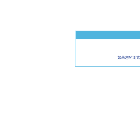
如果您的浏览