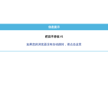
信息提示
栏目不存在 #1
如果您的浏览器没有自动跳转，请点击这里