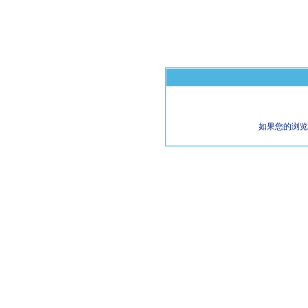
如果您的浏览