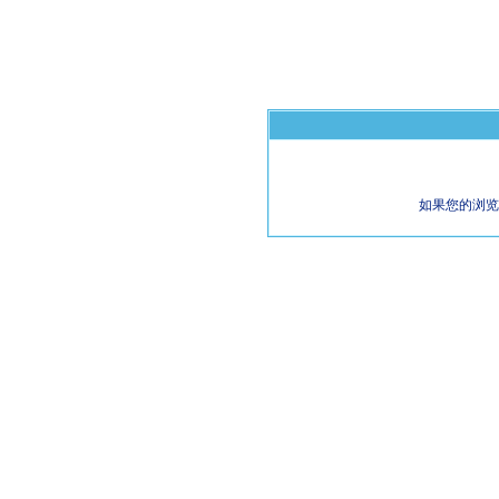
如果您的浏览