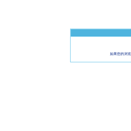
如果您的浏览