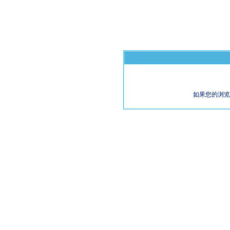
如果您的浏览