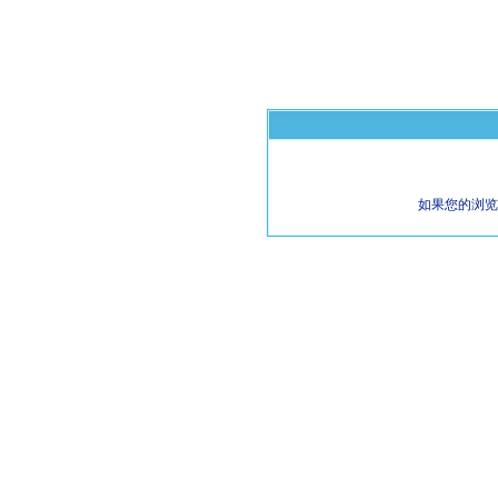
如果您的浏览