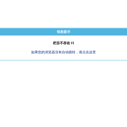
信息提示
栏目不存在 #1
如果您的浏览器没有自动跳转，请点击这里