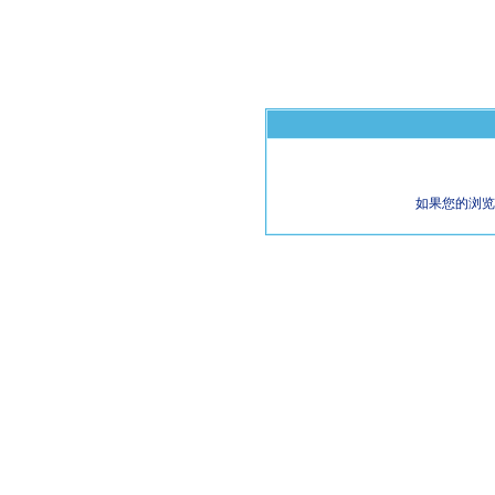
如果您的浏览