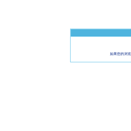
如果您的浏览