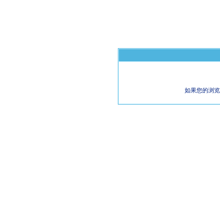
如果您的浏览