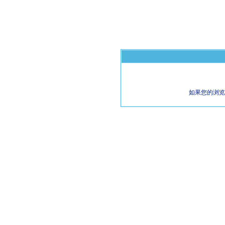
如果您的浏览