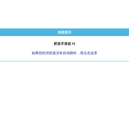
信息提示
栏目不存在 #1
如果您的浏览器没有自动跳转，请点击这里