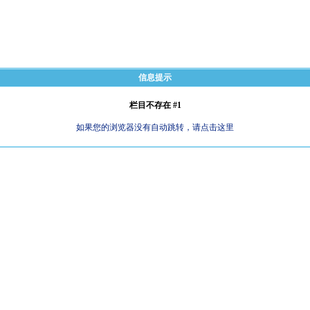
信息提示
栏目不存在 #1
如果您的浏览器没有自动跳转，请点击这里