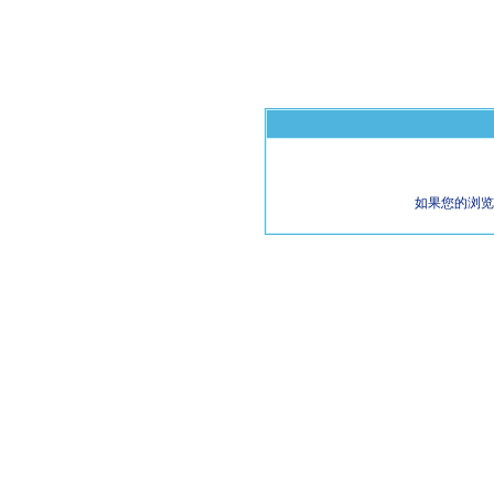
如果您的浏览