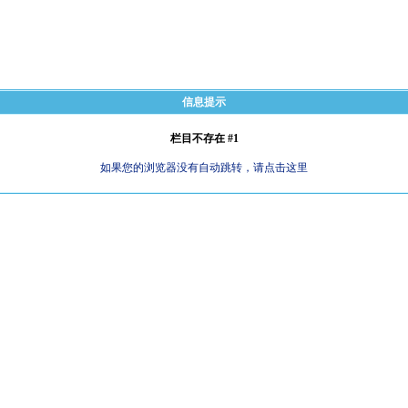
信息提示
栏目不存在 #1
如果您的浏览器没有自动跳转，请点击这里