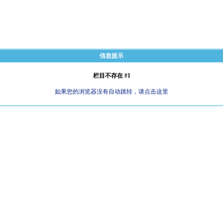
信息提示
栏目不存在 #1
如果您的浏览器没有自动跳转，请点击这里