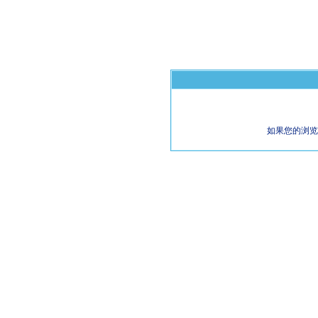
如果您的浏览