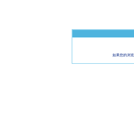
如果您的浏览