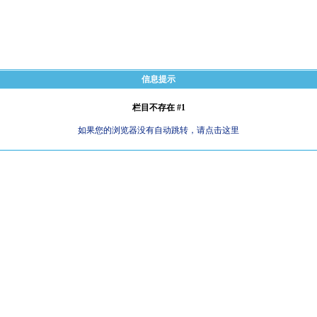
信息提示
栏目不存在 #1
如果您的浏览器没有自动跳转，请点击这里