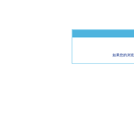
如果您的浏览