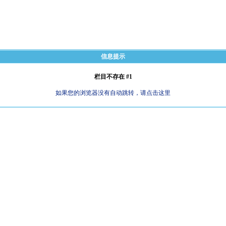
信息提示
栏目不存在 #1
如果您的浏览器没有自动跳转，请点击这里