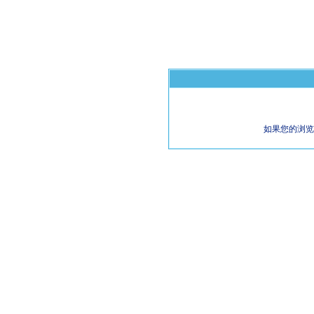
如果您的浏览