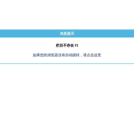
信息提示
栏目不存在 #1
如果您的浏览器没有自动跳转，请点击这里