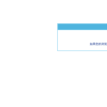
如果您的浏览