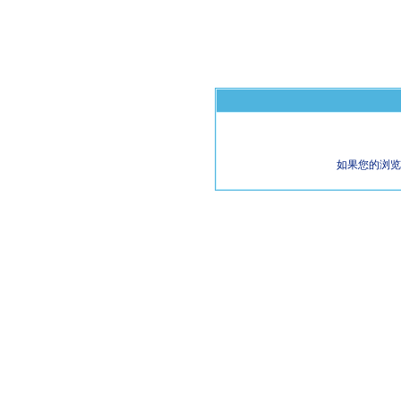
如果您的浏览