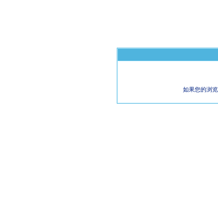
如果您的浏览