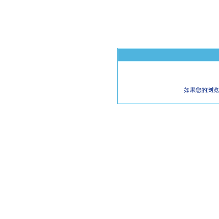
如果您的浏览