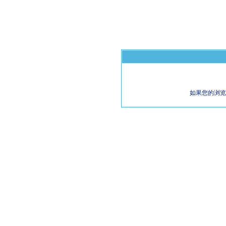
如果您的浏览