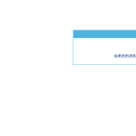
如果您的浏览