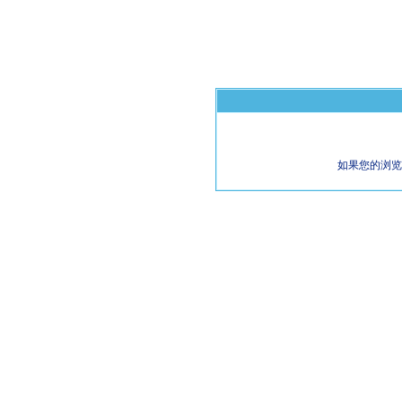
如果您的浏览