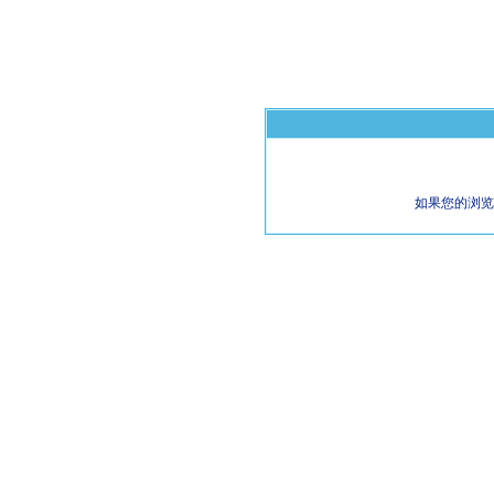
如果您的浏览