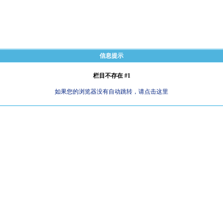
信息提示
栏目不存在 #1
如果您的浏览器没有自动跳转，请点击这里