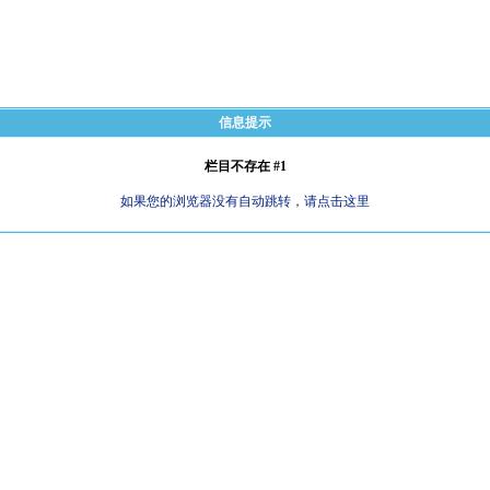
信息提示
栏目不存在 #1
如果您的浏览器没有自动跳转，请点击这里