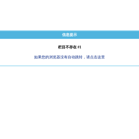
信息提示
栏目不存在 #1
如果您的浏览器没有自动跳转，请点击这里