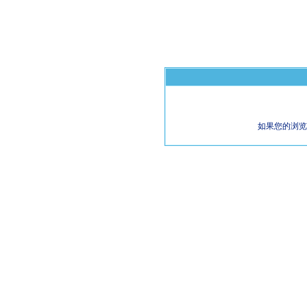
如果您的浏览