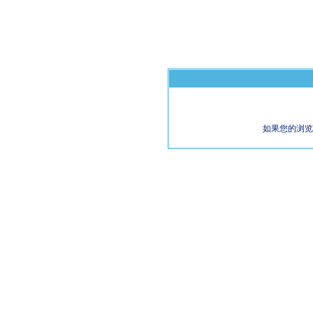
如果您的浏览